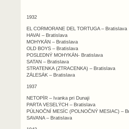
1932
EL CORMORANE DEL TORTUGA – Bratislava
HAVAI – Bratislava
MOHYKÁN – Bratislava
OLD BOYS – Bratislava
POSLEDNÝ MOHYKÁN- Bratislava
SATAN – Bratislava
STRATENKA (ZTRACENKA) – Bratislava
ZÁLESÁK – Bratislava
1937
NETOPÍR – Ivanka pri Dunaji
PARTA VESELÝCH – Bratislava
PÚLNOČNÍ MESÍC (POLNOČNÝ MESIAC) – Bra
SAVANA – Bratislava