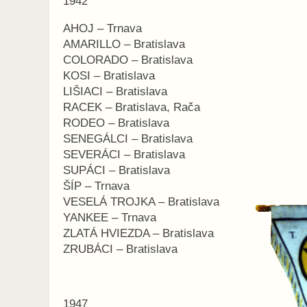
1942
AHOJ – Trnava
AMARILLO – Bratislava
COLORADO – Bratislava
KOSI – Bratislava
LIŠIACI – Bratislava
RACEK – Bratislava, Rača
RODEO – Bratislava
SENEGÁLCI – Bratislava
SEVERÁCI – Bratislava
SUPÁCI – Bratislava
ŠÍP – Trnava
VESELÁ TROJKA – Bratislava
YANKEE – Trnava
ZLATÁ HVIEZDA – Bratislava
ZRUBÁCI – Bratislava
1947