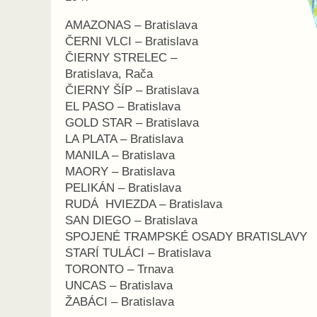
AMAZONAS – Bratislava
ČERNI VLCI – Bratislava
ČIERNY STRELEC –
Bratislava, Rača
ČIERNY ŠÍP – Bratislava
EL PASO – Bratislava
GOLD STAR – Bratislava
LA PLATA – Bratislava
MANILA – Bratislava
MAORY – Bratislava
PELIKÁN – Bratislava
RUDÁ HVIEZDA – Bratislava
SAN DIEGO – Bratislava
SPOJENÉ TRAMPSKÉ OSADY BRATISLAVY
STARÍ TULÁCI – Bratislava
TORONTO – Trnava
UNCAS – Bratislava
ŽABÁCI – Bratislava