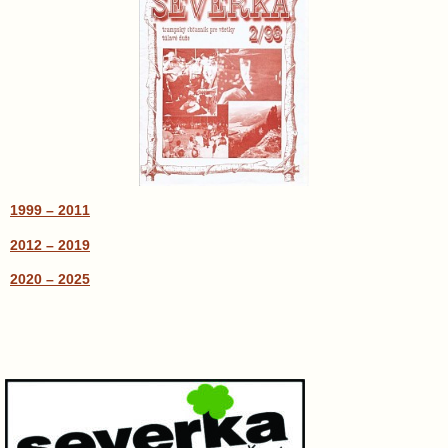
1999 – 2011
2012 – 2019
2020
– 2025