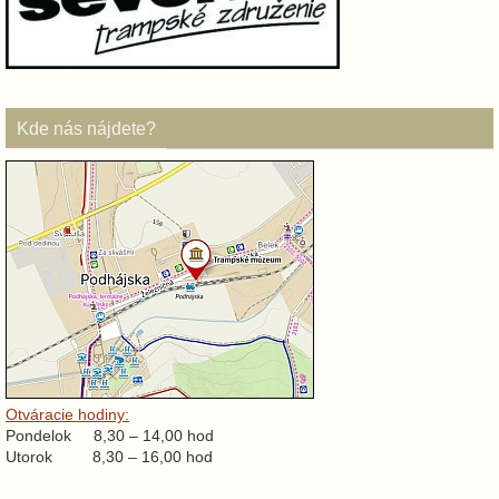
Kde nás nájdete?
Otváracie hodiny:
Pondelok 8,30 – 14,00 hod
Utorok 8,30 – 16,00 hod