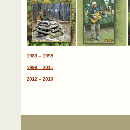
1989 – 1998
1999 – 2011
2012 – 2019